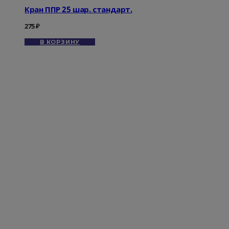
Кран ППР 25 шар. стандарт.
275
₽
В КОРЗИНУ