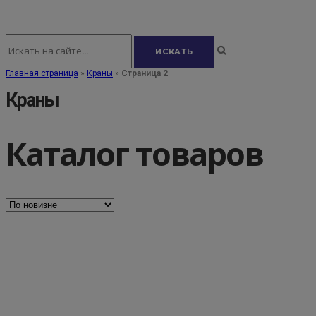
Главная страница
»
Краны
»
Страница 2
Краны
Каталог товаров