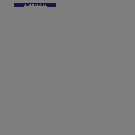
В КОРЗИНУ