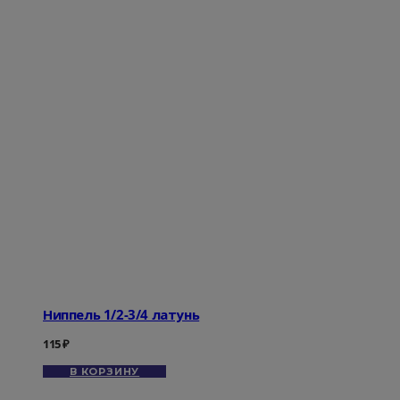
Ниппель 1/2-3/4 латунь
115
₽
В КОРЗИНУ