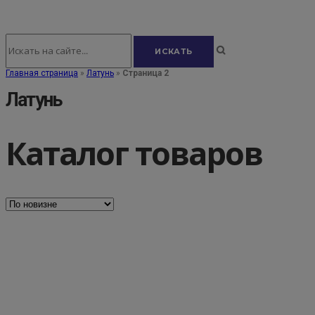
Главная страница
»
Латунь
»
Страница 2
Латунь
Каталог товаров