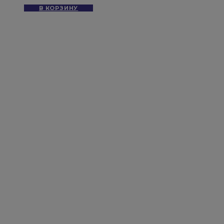
В КОРЗИНУ