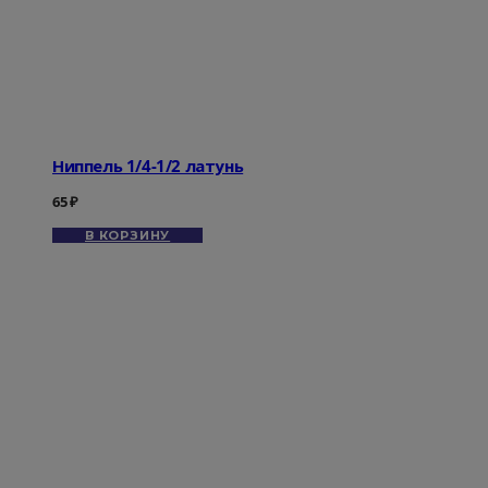
Ниппель 1/4-1/2 латунь
65
₽
В КОРЗИНУ