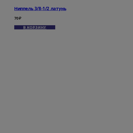
Ниппель 3/8-1/2 латунь
70
₽
В КОРЗИНУ