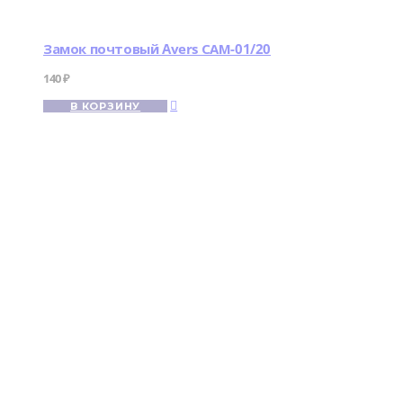
Замок почтовый Avers САМ-01/20
140
₽
В КОРЗИНУ