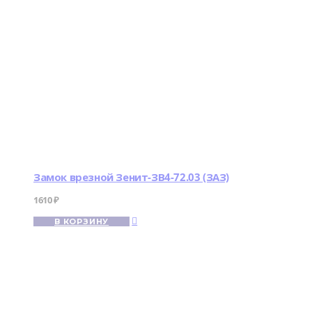
Замок врезной Зенит-ЗВ4-72.03 (ЗАЗ)
1610
₽
В КОРЗИНУ