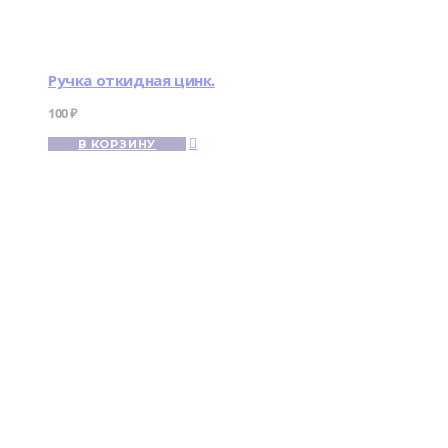
Ручка откидная цинк.
100
₽
В КОРЗИНУ