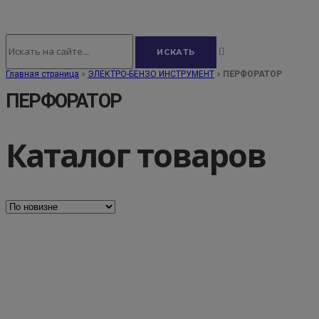
Главная страница
»
ЭЛЕКТРО-БЕНЗО ИНСТРУМЕНТ
»
ПЕРФОРАТОР
ПЕРФОРАТОР
Каталог товаров