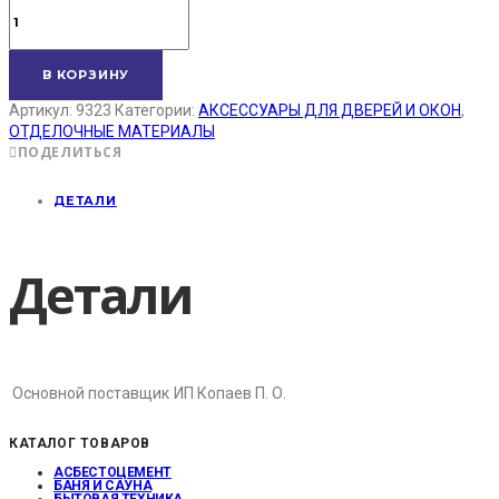
В КОРЗИНУ
Артикул:
9323
Категории:
АКСЕССУАРЫ ДЛЯ ДВЕРЕЙ И ОКОН
,
ОТДЕЛОЧНЫЕ МАТЕРИАЛЫ
ПОДЕЛИТЬСЯ
ДЕТАЛИ
Детали
Основной поставщик
ИП Копаев П. О.
КАТАЛОГ ТОВАРОВ
АСБЕСТОЦЕМЕНТ
БАНЯ И САУНА
БЫТОВАЯ ТЕХНИКА