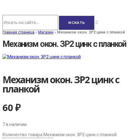
Главная страница
»
Магазин
»
Механизм окон. ЗР2 цинк с планкой
Механизм окон. ЗР2 цинк с планкой
Механизм окон. ЗР2 цинк с
планкой
60
₽
7 в наличии
Количество товара Механизм окон. ЗР2 цинк с планкой