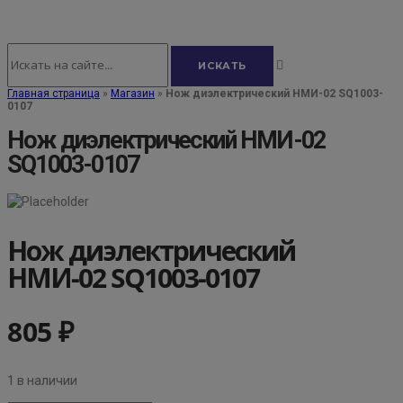
Главная страница
»
Магазин
»
Нож диэлектрический НМИ-02 SQ1003-
0107
Нож диэлектрический НМИ-02
SQ1003-0107
Нож диэлектрический
НМИ-02 SQ1003-0107
805
₽
1 в наличии