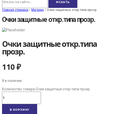
Главная страница
»
Магазин
»
Очки защитные откр.типа прозр.
Очки защитные откр.типа прозр.
Очки защитные откр.типа
прозр.
110
₽
8 в наличии
Количество товара Очки защитные откр.типа прозр.
В КОРЗИНУ