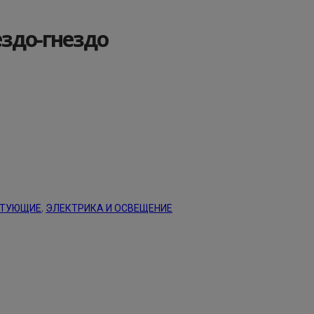
здо-гнездо
КТУЮЩИЕ
,
ЭЛЕКТРИКА И ОСВЕЩЕНИЕ