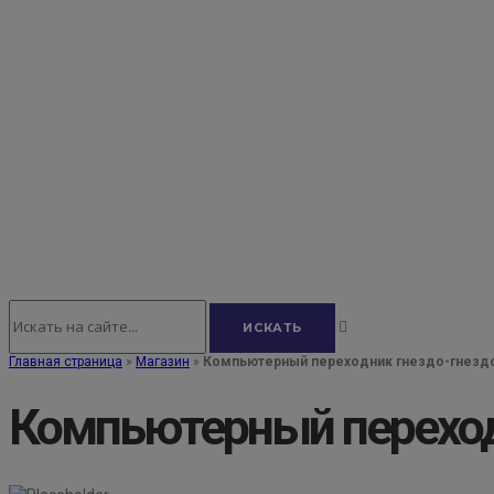
Главная страница
»
Магазин
»
Компьютерный переходник гнездо-гнезд
Компьютерный переход