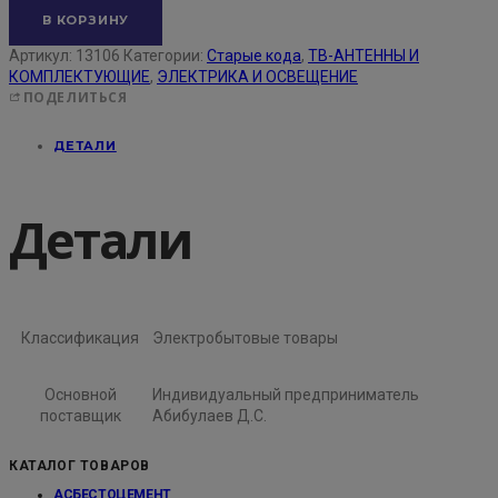
В КОРЗИНУ
Артикул:
13106
Категории:
Старые кода
,
ТВ-АНТЕННЫ И
КОМПЛЕКТУЮЩИЕ
,
ЭЛЕКТРИКА И ОСВЕЩЕНИЕ
ПОДЕЛИТЬСЯ
ДЕТАЛИ
Детали
Классификация
Электробытовые товары
Основной
Индивидуальный предприниматель
поставщик
Абибулаев Д.С.
КАТАЛОГ ТОВАРОВ
АСБЕСТОЦЕМЕНТ