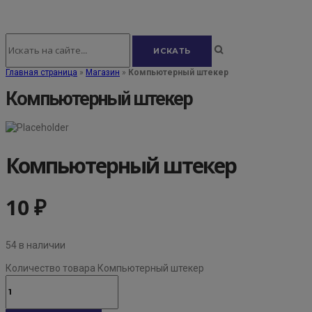
Главная страница
»
Магазин
»
Компьютерный штекер
Компьютерный штекер
Компьютерный штекер
10
₽
54 в наличии
Количество товара Компьютерный штекер