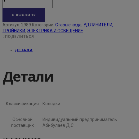
В КОРЗИНУ
Артикул:
2989
Категории:
Старые кода
,
УДЛИНИТЕЛИ,
ТРОЙНИКИ
,
ЭЛЕКТРИКА И ОСВЕЩЕНИЕ
ПОДЕЛИТЬСЯ
ДЕТАЛИ
Детали
Классификация
Колодки
Основной
Индивидуальный предприниматель
поставщик
Абибулаев Д.С.