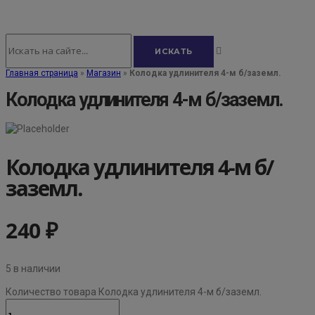
Главная страница
»
Магазин
»
Колодка удлинителя 4-м б/заземл.
Колодка удлинителя 4-м б/заземл.
Колодка удлинителя 4-м б/
заземл.
240
₽
5 в наличии
Количество товара Колодка удлинителя 4-м б/заземл.