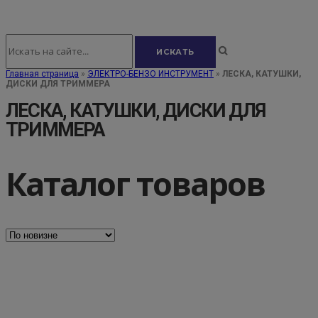
Главная страница
»
ЭЛЕКТРО-БЕНЗО ИНСТРУМЕНТ
»
ЛЕСКА, КАТУШКИ,
ДИСКИ ДЛЯ ТРИММЕРА
ЛЕСКА, КАТУШКИ, ДИСКИ ДЛЯ
ТРИММЕРА
Каталог товаров